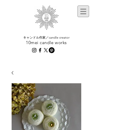
​キャンドル作家／candle creator
10mei candle works