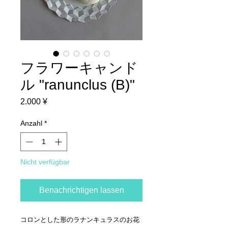
フラワーキャンド
ル "ranunclus (B)"
Preis
2.000 ¥
Anzahl
*
Nicht verfügbar
Benachrichtigen lassen
コロンとした形のラナンキュラスのお花