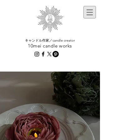
​キャンドル作家／candle creator
10mei candle works